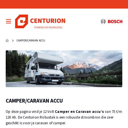
CAMPER/CARAVAN ACCU
CAMPER/CARAVAN ACCU
Op deze pagina vind je 12 Volt
Camper en Caravan accu’s
van 75 t/m
120 Ah. De Centurion Robustak is een robuuste stroombron die zeer
geschikt is voor je caravan of camper.