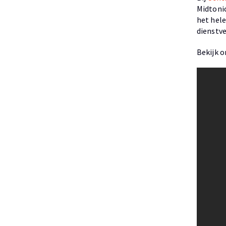
Midtoni
het hele
dienstve
Bekijk o