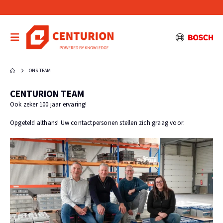
ONS TEAM
CENTURION TEAM
Ook zeker 100 jaar ervaring!
Opgeteld althans! Uw contactpersonen stellen zich graag voor: