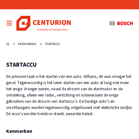
KENNISBANK
STARTACCU
STARTACCU
De primaire taak is het starten van een auto. Althans, dit was vroeger het
geval. Tegenwoordig is het laten starten van een auto al lang niet meer
het enige. Vroeger waren, naast de stroom van de startmotor en de
ontsteking, alleen een radio, verlichting en ruitenwissers de enige
gebruikers van de stroom van startaccu’s. De huidige auto’s en
vrachtwagens worden tegenwoordig volgebouwd met elektrische snufjes.
De accu’s worden hierdoor steeds zwaarder belast.
Kenmerken