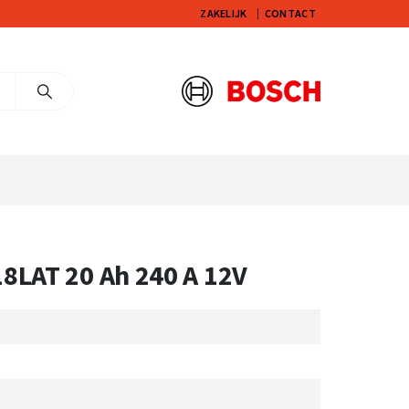
ZAKELIJK
CONTACT
8LAT 20 Ah 240 A 12V