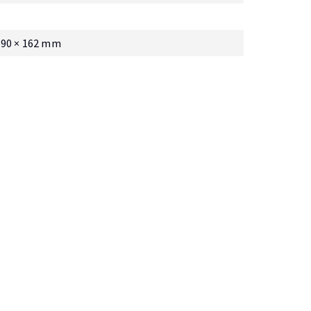
 90 × 162 mm