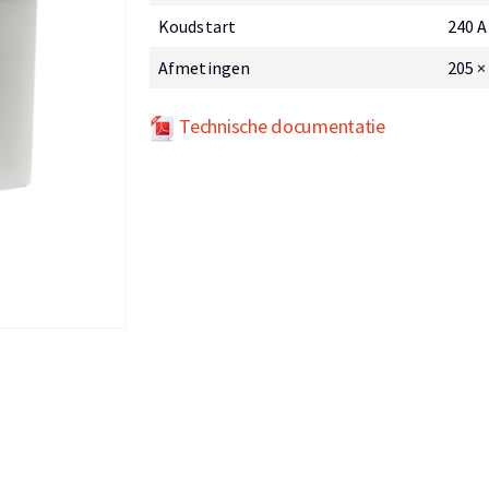
Koudstart
240 A
Afmetingen
205 ×
Technische documentatie