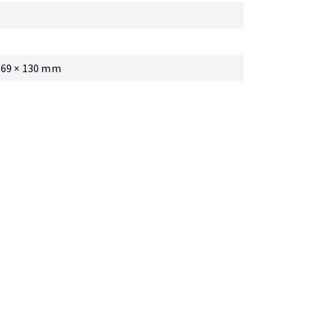
 69 × 130 mm