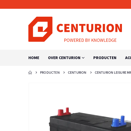
HOME
OVER CENTURION
PRODUCTEN
AC
PRODUCTEN
CENTURION
CENTURION LEISURE MR